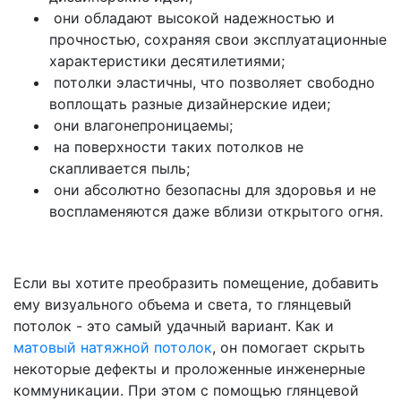
они обладают высокой надежностью и
прочностью, сохраняя свои эксплуатационные
характеристики десятилетиями;
потолки эластичны, что позволяет свободно
воплощать разные дизайнерские идеи;
они влагонепроницаемы;
на поверхности таких потолков не
скапливается пыль;
они абсолютно безопасны для здоровья и не
воспламеняются даже вблизи открытого огня.
Если вы хотите преобразить помещение, добавить
ему визуального объема и света, то глянцевый
потолок - это самый удачный вариант. Как и
матовый натяжной потолок
, он помогает скрыть
некоторые дефекты и проложенные инженерные
коммуникации. При этом с помощью глянцевой