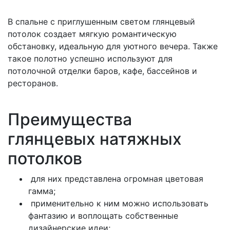
В спальне с приглушенным светом глянцевый
потолок создает мягкую романтическую
обстановку, идеальную для уютного вечера. Также
такое полотно успешно используют для
потолочной отделки баров, кафе, бассейнов и
ресторанов.
Преимущества
глянцевых натяжных
потолков
для них представлена огромная цветовая
гамма;
применительно к ним можно использовать
фантазию и воплощать собственные
дизайнерские идеи;