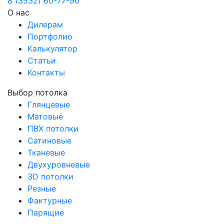
8 (3532) 60-77-90
О нас
Дилерам
Портфолио
Калькулятор
Статьи
Контакты
Выбор потолка
Глянцевые
Матовые
ПВХ потолки
Сатиновые
Тканевые
Двухуровневые
3D потолки
Резные
Фактурные
Парящие