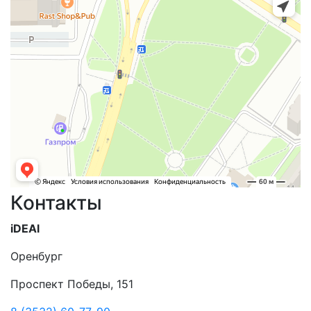
Контакты
iDEAl
Оренбург
Проспект Победы, 151