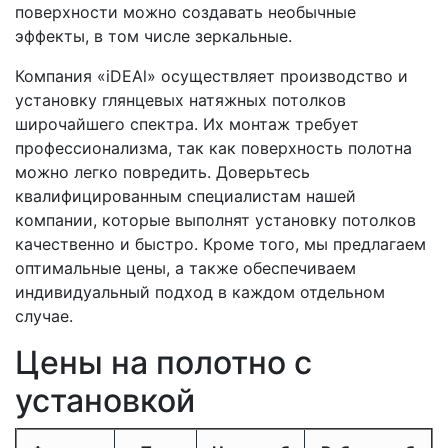
поверхности можно создавать необычные
эффекты, в том числе зеркальные.
Компания «iDEAl» осуществляет производство и
установку глянцевых натяжных потолков
широчайшего спектра. Их монтаж требует
профессионализма, так как поверхность полотна
можно легко повредить. Доверьтесь
квалифицированным специалистам нашей
компании, которые выполнят установку потолков
качественно и быстро. Кроме того, мы предлагаем
оптимальные цены, а также обеспечиваем
индивидуальный подход в каждом отдельном
случае.
Цены на полотно с
установкой