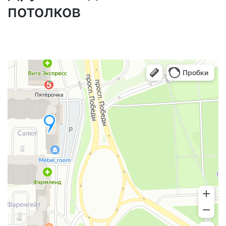
потолков