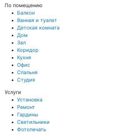
По помещению
Балкон
Ванная и туалет
Детская комната
Дом
Зал
Коридор
Кухня
Офис
Спальня
Студия
Услуги
Установка
Ремонт
Гардины
Светильники
Фотопечать