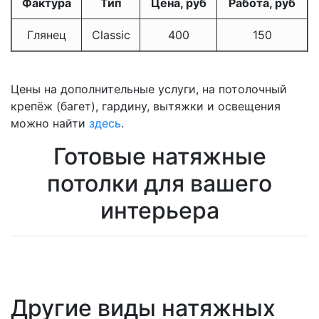
Фактура
Тип
Цена, руб
Работа, руб
Глянец
Classic
400
150
Цены на дополнительные услуги, на потолочный
крепёж (багет), гардину, вытяжки и освещения
можно найти
здесь
.
Готовые натяжные
потолки для вашего
интерьера
Другие виды натяжных