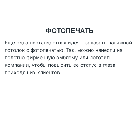
ФОТОПЕЧАТЬ
Еще одна нестандартная идея – заказать натяжной
потолок с фотопечатью. Так, можно нанести на
полотно фирменную эмблему или логотип
компании, чтобы повысить ее статус в глаза
приходящих клиентов.