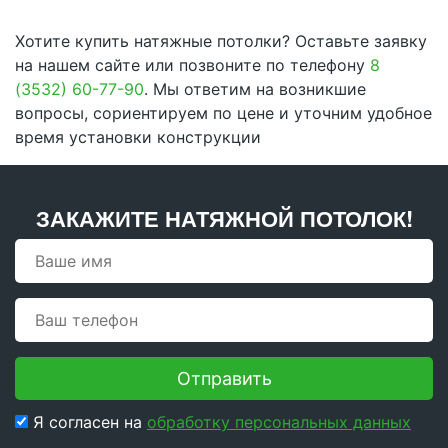
Хотите купить натяжные потолки? Оставьте заявку
на нашем сайте или позвоните по телефону
8
(3532) 60-77-90
. Мы ответим на возникшие
вопросы, сориентируем по цене и уточним удобное
время установки конструкции
ЗАКАЖИТЕ НАТЯЖНОЙ ПОТОЛОК!
Отправить
Я согласен на
обработку персональных данных