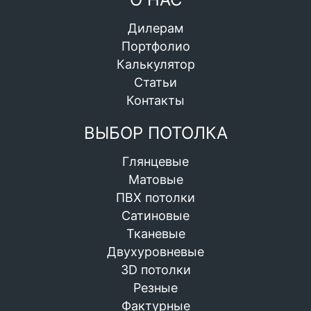
Дилерам
Портфолио
Калькулятор
Статьи
Контакты
ВЫБОР ПОТОЛКА
Глянцевые
Матовые
ПВХ потолки
Сатиновые
Тканевые
Двухуровневые
3D потолки
Резные
Фактурные