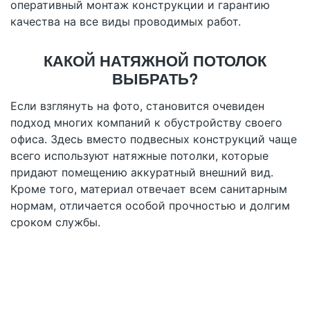
оперативный монтаж конструкции и гарантию
качества на все виды проводимых работ.
КАКОЙ НАТЯЖНОЙ ПОТОЛОК
ВЫБРАТЬ?
Если взглянуть на фото, становится очевиден
подход многих компаний к обустройству своего
офиса. Здесь вместо подвесных конструкций чаще
всего используют натяжные потолки, которые
придают помещению аккуратный внешний вид.
Кроме того, материал отвечает всем санитарным
нормам, отличается особой прочностью и долгим
сроком службы.