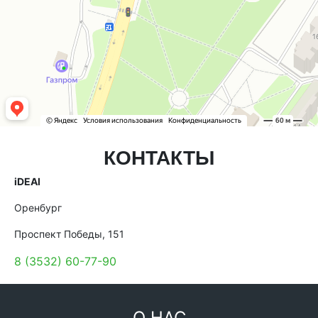
КОНТАКТЫ
iDEAl
Оренбург
Проспект Победы, 151
8 (3532) 60-77-90
О НАС