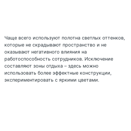
Чаще всего используют полотна светлых оттенков,
которые не скрадывают пространство и не
оказывают негативного влияния на
работоспособность сотрудников. Исключение
составляют зоны отдыха – здесь можно
использовать более эффектные конструкции,
экспериментировать с яркими цветами.