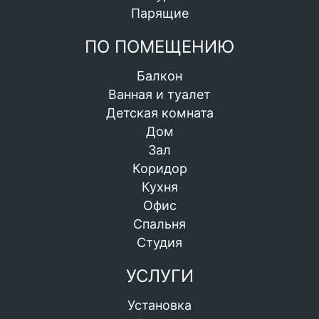
Парящие
ПО ПОМЕЩЕНИЮ
Балкон
Ванная и туалет
Детская комната
Дом
Зал
Коридор
Кухня
Офис
Спальня
Студия
УСЛУГИ
Установка