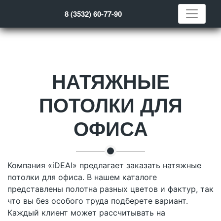
8 (3532) 60-77-90
НАТЯЖНЫЕ
ПОТОЛКИ ДЛЯ
ОФИСА
Компания «iDEAl» предлагает заказать натяжные
потолки для офиса. В нашем каталоге
представлены полотна разных цветов и фактур, так
что вы без особого труда подберете вариант.
Каждый клиент может рассчитывать на